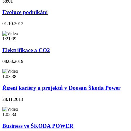
58:01
Evoluce podnikání
01.10.2012
1:21:39
Elektrifikace a CO2
08.03.2019
1:03:38
Řízení kariéry a projektů v Doosan Škoda Power
28.11.2013
1:02:34
Business ve ŠKODA POWER