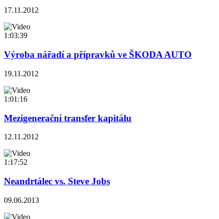
17.11.2012
1:03:39
Výroba nářadí a přípravků ve ŠKODA AUTO
19.11.2012
1:01:16
Mezigenerační transfer kapitálu
12.11.2012
1:17:52
Neandrtálec vs. Steve Jobs
09.06.2013