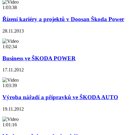
1:03:38
Řízení kariéry a projektů v Doosan Škoda Power
28.11.2013
1:02:34
Business ve ŠKODA POWER
17.11.2012
1:03:39
Výroba nářadí a přípravků ve ŠKODA AUTO
19.11.2012
1:01:16