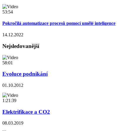
53:54
Pokročilá automatizace procesů pomocí umělé inteligence
14.12.2022
Nejsledovanější
58:01
Evoluce podnikání
01.10.2012
1:21:39
Elektrifikace a CO2
08.03.2019