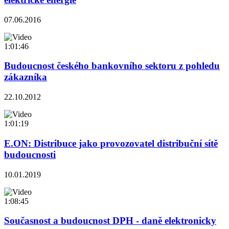
07.06.2016
1:01:46
Budoucnost českého bankovního sektoru z pohledu
zákazníka
22.10.2012
1:01:19
E.ON: Distribuce jako provozovatel distribuční sítě
budoucnosti
10.01.2019
1:08:45
Současnost a budoucnost DPH - daně elektronicky